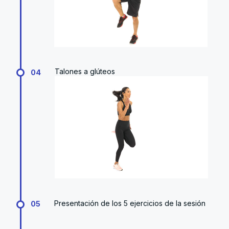
Talones a glúteos
04
Presentación de los 5 ejercicios de la sesión
05