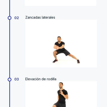
Zancadas laterales
02
Elevación de rodilla
03