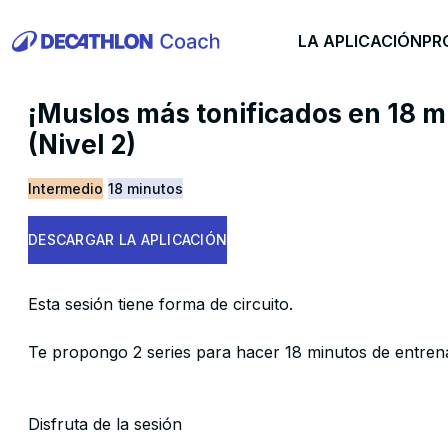
LA APLICACIÓN
PR
¡Muslos más tonificados en 18 mi
(Nivel 2)
Intermedio
18 minutos
DESCARGAR LA APLICACIÓN
Esta sesión tiene forma de circuito.
Te propongo 2 series para hacer 18 minutos de entren
Disfruta de la sesión