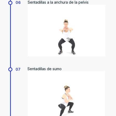
Sentadillas a la anchura de la pelvis
06
Sentadillas de sumo
07