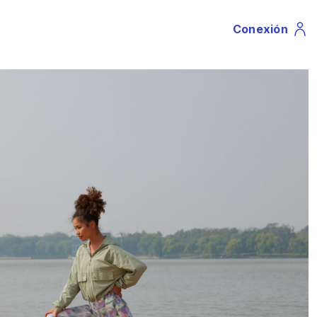
Conexión
Profile