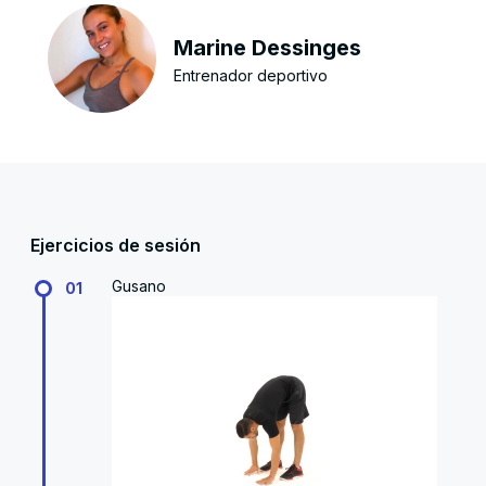
Marine Dessinges
Entrenador deportivo
Ejercicios de sesión
Gusano
01