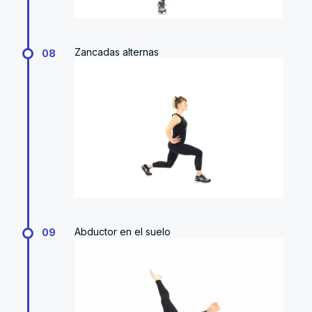
Zancadas alternas
08
Abductor en el suelo
09