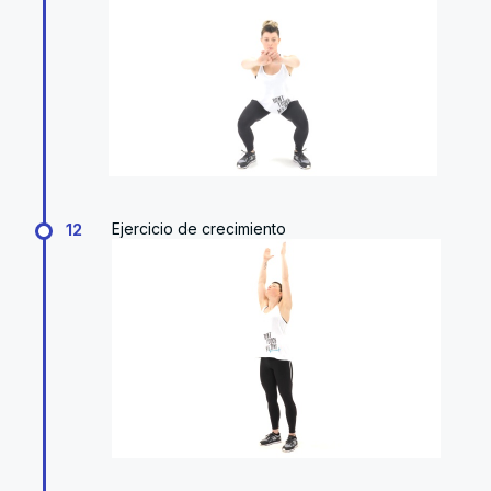
Ejercicio de crecimiento
12