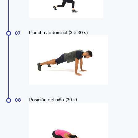
Plancha abdominal (3 x 30 s)
07
Posición del niño (30 s)
08