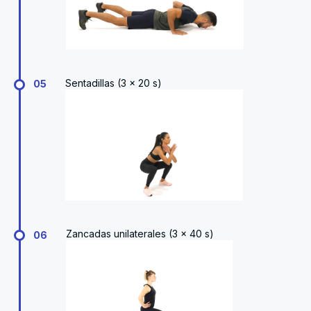
Sentadillas (3 x 20 s)
05
Zancadas unilaterales (3 x 40 s)
06