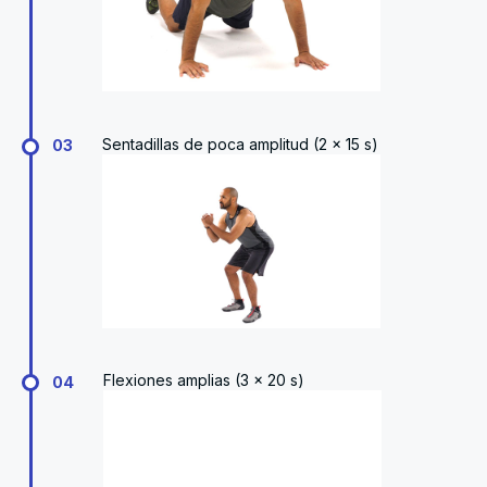
Sentadillas de poca amplitud (2 x 15 s)
03
Flexiones amplias (3 x 20 s)
04