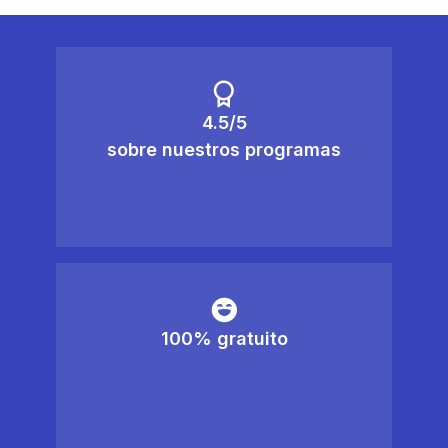
4.5/5
sobre nuestros programas
100% gratuito