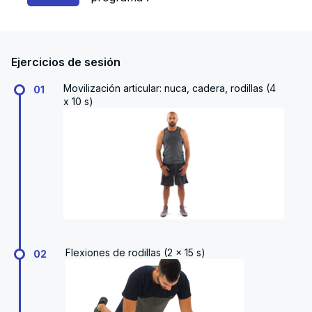
Ejercicios de sesión
Movilización articular: nuca, cadera, rodillas (4
01
x 10 s)
Flexiones de rodillas (2 x 15 s)
02