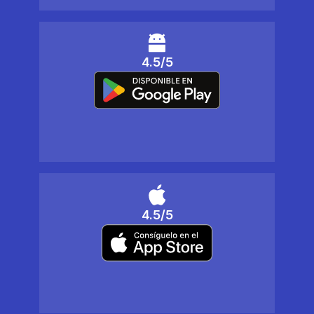
4.5/5
4.5/5