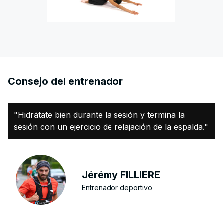
Consejo del entrenador
"Hidrátate bien durante la sesión y termina la
sesión con un ejercicio de relajación de la espalda."
Jérémy FILLIERE
Entrenador deportivo