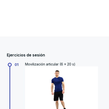
Ejercicios de sesión
Movilización articular (6 x 20 s)
01