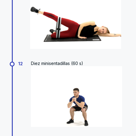
Diez minisentadillas (60 s)
12