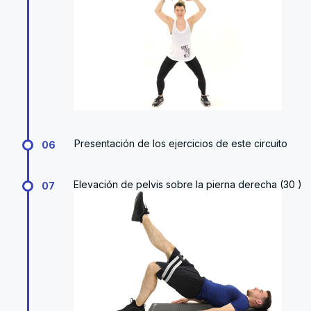
Presentación de los ejercicios de este circuito
06
Elevación de pelvis sobre la pierna derecha (30 )
07