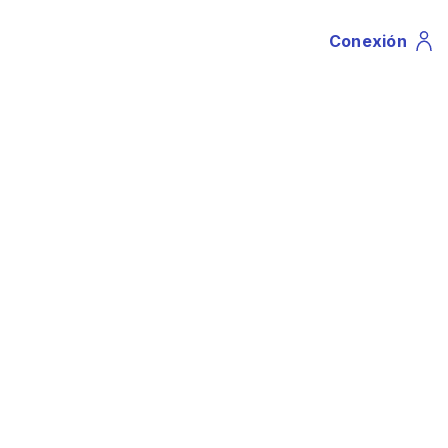
Conexión
Profile