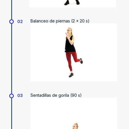
Balanceo de piernas (2 x 20 s)
02
Sentadillas de gorila (90 s)
03