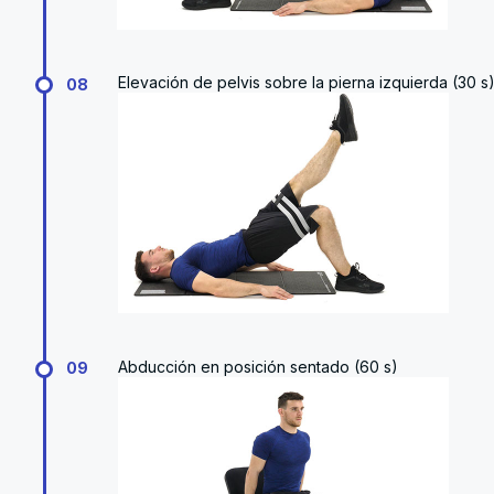
Elevación de pelvis sobre la pierna izquierda (30 s
08
Abducción en posición sentado (60 s)
09