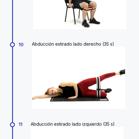
Abducción estirado lado derecho (35 s)
10
Abducción estirado lado izquierdo (35 s)
11