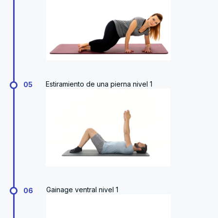
Estiramiento de una pierna nivel 1
05
Gainage ventral nivel 1
06