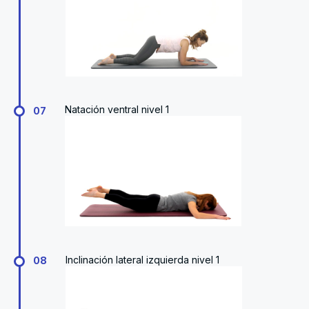
Natación ventral nivel 1
07
Inclinación lateral izquierda nivel 1
08