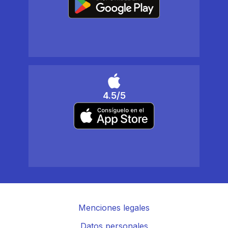
4.5/5
Menciones legales
Datos personales