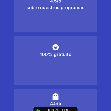
4.5/5
sobre nuestros programas
100% gratuito
4.5/5