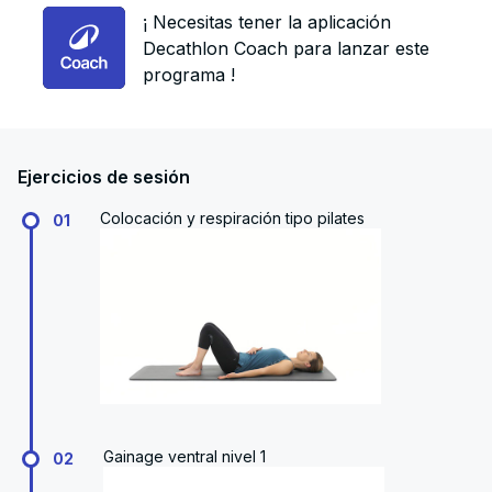
¡ Necesitas tener la aplicación
Decathlon Coach para lanzar este
programa !
Ejercicios de sesión
Colocación y respiración tipo pilates
01
Gainage ventral nivel 1
02