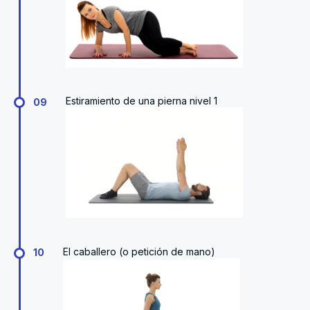
Estiramiento de una pierna nivel 1
09
El caballero (o petición de mano)
10