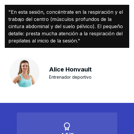
"En esta sesión, concéntrate en la respiración y el
trabajo del centro (músculos profundos de la
cintura abdominal y del suelo pélvico). El pequeño
detalle: presta mucha atención a la respiración del
prepilates al inicio de la sesión."
Alice Honvault
Entrenador deportivo