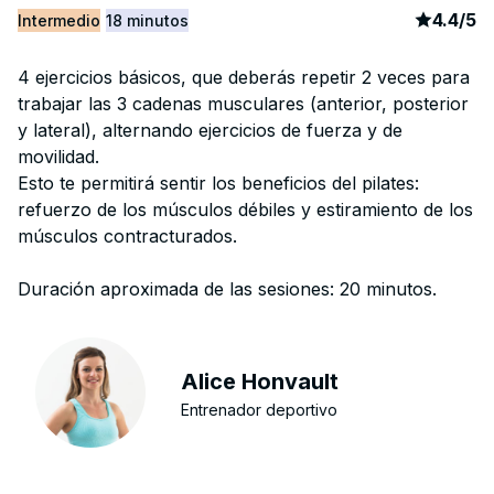
article
5
4.4
/
5
Intermedio
18 minutos
4 ejercicios básicos, que deberás repetir 2 veces para
trabajar las 3 cadenas musculares (anterior, posterior
y lateral), alternando ejercicios de fuerza y de
movilidad.
Esto te permitirá sentir los beneficios del pilates:
refuerzo de los músculos débiles y estiramiento de los
músculos contracturados.
Duración aproximada de las sesiones: 20 minutos.
Alice Honvault
Entrenador deportivo