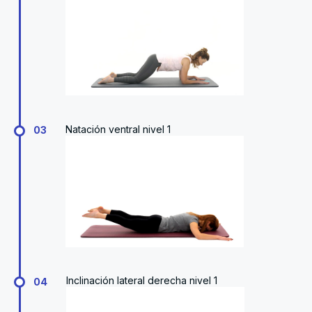
Natación ventral nivel 1
03
Inclinación lateral derecha nivel 1
04