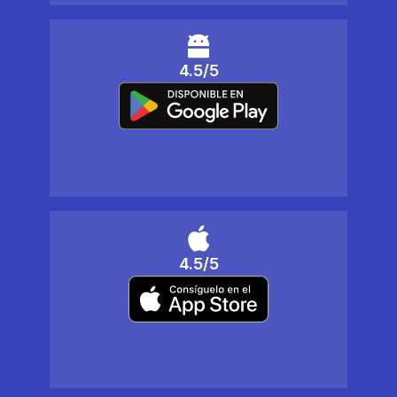
4.5/5
4.5/5