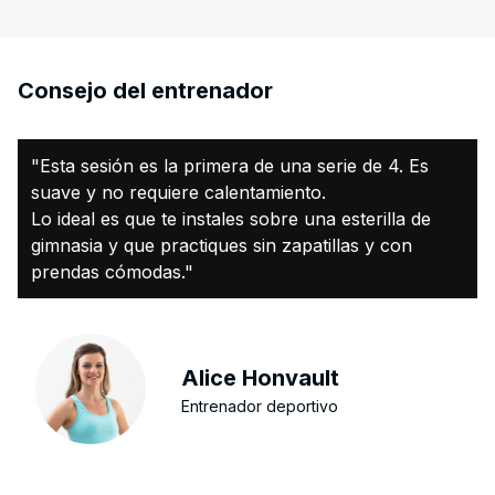
Consejo del entrenador
"Esta sesión es la primera de una serie de 4. Es
suave y no requiere calentamiento.
Lo ideal es que te instales sobre una esterilla de
gimnasia y que practiques sin zapatillas y con
prendas cómodas."
Alice Honvault
Entrenador deportivo