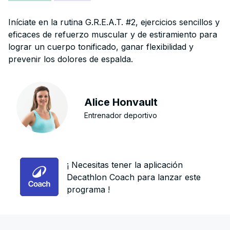
Iníciate en la rutina G.R.E.A.T. #2, ejercicios sencillos y
eficaces de refuerzo muscular y de estiramiento para
lograr un cuerpo tonificado, ganar flexibilidad y
prevenir los dolores de espalda.
Alice Honvault
Entrenador deportivo
¡ Necesitas tener la aplicación
Decathlon Coach para lanzar este
programa !