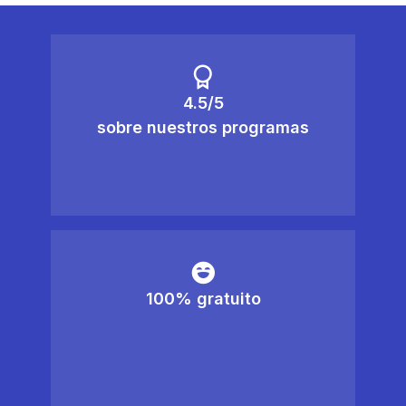
4.5/5
sobre nuestros programas
100% gratuito