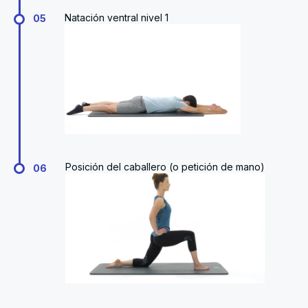
Natación ventral nivel 1
05
Posición del caballero (o petición de mano)
06