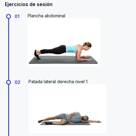
Ejercicios de sesión
Plancha abdominal
01
Patada lateral derecha nivel 1
02