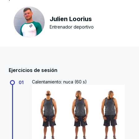
Julien Loorius
Entrenador deportivo
Ejercicios de sesión
Calentamiento: nuca (60 s)
01