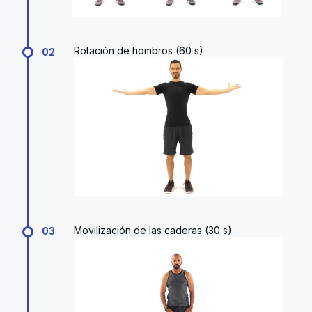
Rotación de hombros (60 s)
02
Movilización de las caderas (30 s)
03