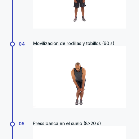
Movilización de rodillas y tobillos (60 s)
04
Press banca en el suelo (8x20 s)
05