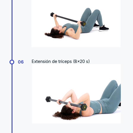
Extensión de tríceps (8x20 s)
06