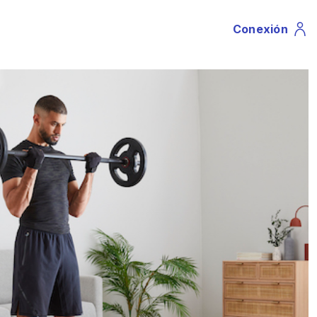
Conexión
Profile