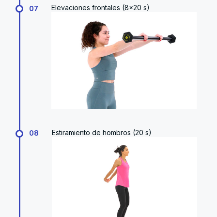
Elevaciones frontales (8x20 s)
07
Estiramiento de hombros (20 s)
08