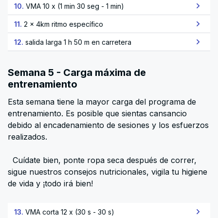
10.
VMA 10 x (1 min 30 seg - 1 min)
11.
2 x 4km ritmo específico
12.
salida larga 1 h 50 m en carretera
Semana 5 - Carga máxima de
entrenamiento
Esta semana tiene la mayor carga del programa de
entrenamiento. Es posible que sientas cansancio
debido al encadenamiento de sesiones y los esfuerzos
realizados.
Cuídate bien, ponte ropa seca después de correr,
sigue nuestros consejos nutricionales, vigila tu higiene
de vida y ¡todo irá bien!
13.
VMA corta 12 x (30 s - 30 s)