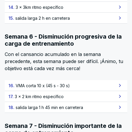
14.
3 x 3km ritmo específico
15.
salida larga 2 h en carretera
Semana 6 - Disminución progresiva de la
carga de entrenamiento
Con el cansancio acumulado en la semana
precedente, esta semana puede ser difícil. ¡Ánimo, tu
objetivo está cada vez más cerca!
16.
VMA corta 10 x (45 s - 30 s)
17.
3 x 2 km ritmo específico
18.
salida larga 1 h 45 min en carretera
Semana 7 - Disminución importante de la