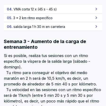
04.
VMA corta 12 x (45 s - 45 s)
05.
3 x 2 km ritmo específico
06.
salida larga 1 h 30 m en carretera
Semana 3 - Aumento de la carga de
entrenamiento
Si es posible, realiza tus sesiones con un ritmo
específico la víspera de la salida larga (sábado -
domingo).
Tu ritmo para conseguir el objetivo del medio
maratón en 2 h será de 10,5 km/h, es decir, un
promedio de alrededor de 5 min 40 s por kilómetro.
Tu velocidad en las sesiones con un ritmo específico
será de 11km/h (entre 5 min 20 s y 5 min 30 s por
kilómetro), es decir, un poco más rápido que el ritmo