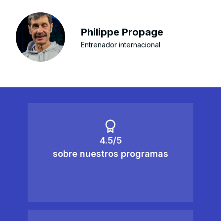
Philippe Propage
Entrenador internacional
4.5/5
sobre nuestros programas