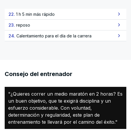
22.
1 h 5 min más rápido
23.
reposo
24.
Calentamiento para el día de la carrera
Consejo del entrenador
"¿Quieres correr un medio maratón en 2 horas? Es
un buen objetivo, que te exigirá disciplina y un
esfuerzo considerable. Con voluntad,
determinación y regularidad, este plan de
entrenamiento te llevará por el camino del éxito."