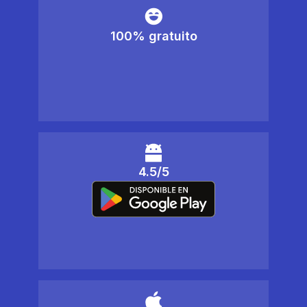
100% gratuito
4.5/5