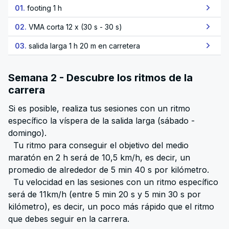
01.
footing 1 h
02.
VMA corta 12 x (30 s - 30 s)
03.
salida larga 1 h 20 m en carretera
Semana 2 - Descubre los ritmos de la
carrera
Si es posible, realiza tus sesiones con un ritmo
específico la víspera de la salida larga (sábado -
domingo).
Tu ritmo para conseguir el objetivo del medio
maratón en 2 h será de 10,5 km/h, es decir, un
promedio de alrededor de 5 min 40 s por kilómetro.
Tu velocidad en las sesiones con un ritmo específico
será de 11km/h (entre 5 min 20 s y 5 min 30 s por
kilómetro), es decir, un poco más rápido que el ritmo
que debes seguir en la carrera.