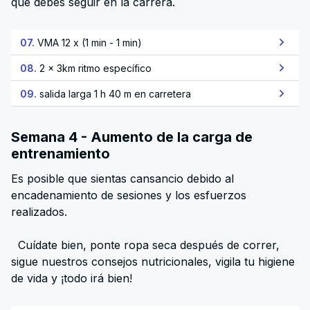
que debes seguir en la carrera.
07.
VMA 12 x (1 min - 1 min)
08.
2 x 3km ritmo específico
09.
salida larga 1 h 40 m en carretera
Semana 4 - Aumento de la carga de
entrenamiento
Es posible que sientas cansancio debido al
encadenamiento de sesiones y los esfuerzos
realizados.
Cuídate bien, ponte ropa seca después de correr,
sigue nuestros consejos nutricionales, vigila tu higiene
de vida y ¡todo irá bien!