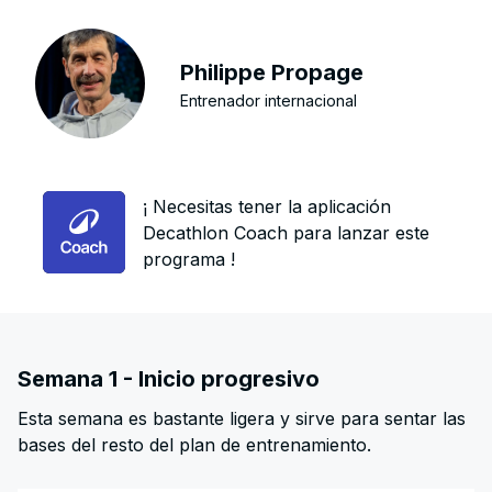
Philippe Propage
Entrenador internacional
¡ Necesitas tener la aplicación
Decathlon Coach para lanzar este
programa !
Semana 1 - Inicio progresivo
Esta semana es bastante ligera y sirve para sentar las
bases del resto del plan de entrenamiento.