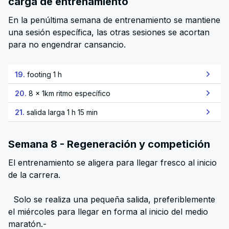
carga de entrenamiento
En la penúltima semana de entrenamiento se mantiene
una sesión específica, las otras sesiones se acortan
para no engendrar cansancio.
19.
footing 1 h
20.
8 x 1km ritmo específico
21.
salida larga 1 h 15 min
Semana 8 - Regeneración y competición
El entrenamiento se aligera para llegar fresco al inicio
de la carrera.
Solo se realiza una pequeña salida, preferiblemente
el miércoles para llegar en forma al inicio del medio
maratón.-