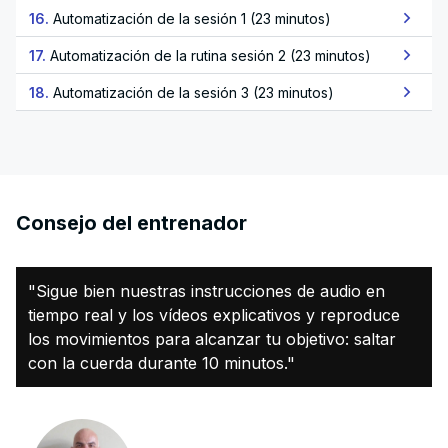
16.
Automatización de la sesión 1 (23 minutos)
17.
Automatización de la rutina sesión 2 (23 minutos)
18.
Automatización de la sesión 3 (23 minutos)
Consejo del entrenador
"Sigue bien nuestras instrucciones de audio en
tiempo real y los vídeos explicativos y reproduce
los movimientos para alcanzar tu objetivo: saltar
con la cuerda durante 10 minutos."