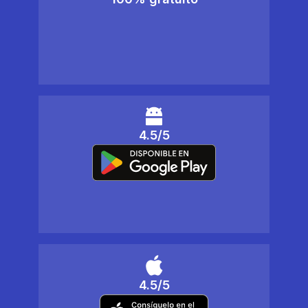
4.5/5
4.5/5