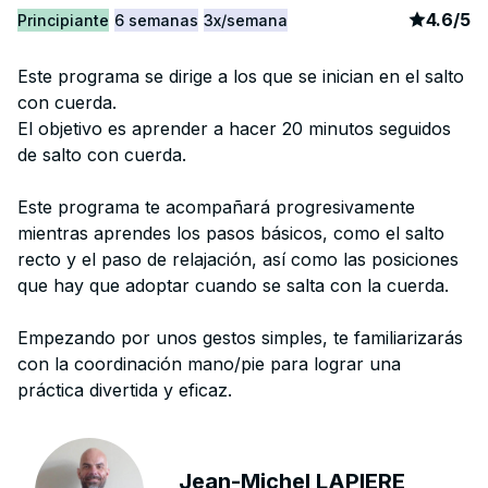
article
9
4.6
/
5
Principiante
6 semanas
3x/semana
Este programa se dirige a los que se inician en el salto
con cuerda.
El objetivo es aprender a hacer 20 minutos seguidos
de salto con cuerda.
Este programa te acompañará progresivamente
mientras aprendes los pasos básicos, como el salto
recto y el paso de relajación, así como las posiciones
que hay que adoptar cuando se salta con la cuerda.
Empezando por unos gestos simples, te familiarizarás
con la coordinación mano/pie para lograr una
práctica divertida y eficaz.
Jean-Michel LAPIERE