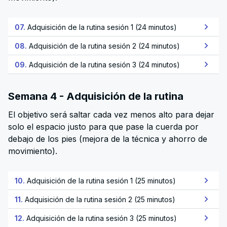
07.
Adquisición de la rutina sesión 1 (24 minutos)
08.
Adquisición de la rutina sesión 2 (24 minutos)
09.
Adquisición de la rutina sesión 3 (24 minutos)
Semana 4 - Adquisición de la rutina
El objetivo será saltar cada vez menos alto para dejar
solo el espacio justo para que pase la cuerda por
debajo de los pies (mejora de la técnica y ahorro de
movimiento).
10.
Adquisición de la rutina sesión 1 (25 minutos)
11.
Adquisición de la rutina sesión 2 (25 minutos)
12.
Adquisición de la rutina sesión 3 (25 minutos)