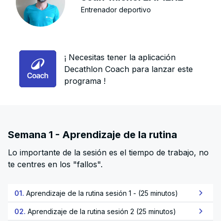
Entrenador deportivo
¡ Necesitas tener la aplicación
Decathlon Coach para lanzar este
programa !
Semana 1 - Aprendizaje de la rutina
Lo importante de la sesión es el tiempo de trabajo, no
te centres en los "fallos".
01.
Aprendizaje de la rutina sesión 1 - (25 minutos)
02.
Aprendizaje de la rutina sesión 2 (25 minutos)