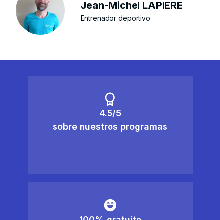
Jean-Michel LAPIERE
Entrenador deportivo
4.5/5
sobre nuestros programas
100% gratuito