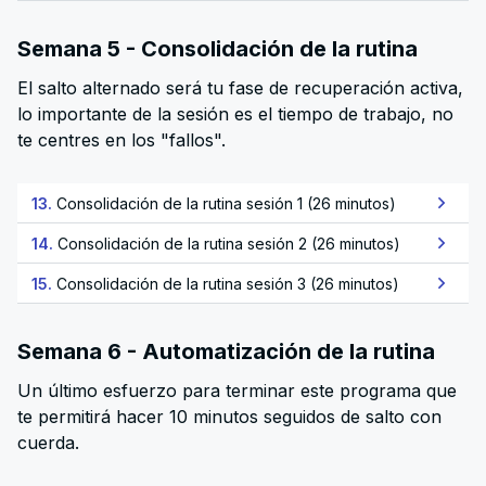
Semana 5 - Consolidación de la rutina
El salto alternado será tu fase de recuperación activa,
lo importante de la sesión es el tiempo de trabajo, no
te centres en los "fallos".
13.
Consolidación de la rutina sesión 1 (26 minutos)
14.
Consolidación de la rutina sesión 2 (26 minutos)
15.
Consolidación de la rutina sesión 3 (26 minutos)
Semana 6 - Automatización de la rutina
Un último esfuerzo para terminar este programa que
te permitirá hacer 10 minutos seguidos de salto con
cuerda.