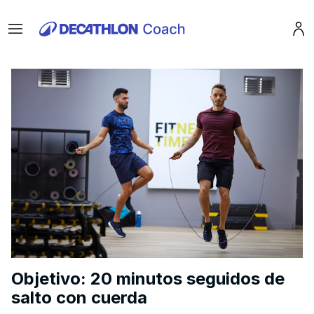
Menu
Pro
Objetivo: 20 minutos seguidos de
salto con cuerda