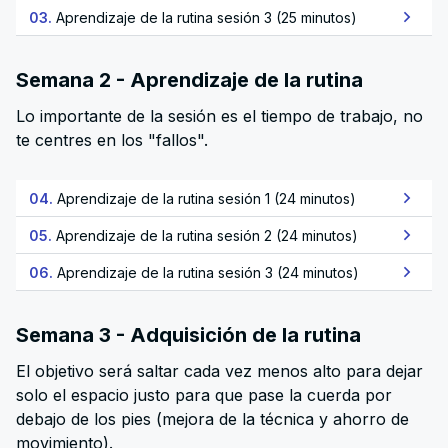
03.
Aprendizaje de la rutina sesión 3 (25 minutos)
Semana 2 - Aprendizaje de la rutina
Lo importante de la sesión es el tiempo de trabajo, no
te centres en los "fallos".
04.
Aprendizaje de la rutina sesión 1 (24 minutos)
05.
Aprendizaje de la rutina sesión 2 (24 minutos)
06.
Aprendizaje de la rutina sesión 3 (24 minutos)
Semana 3 - Adquisición de la rutina
El objetivo será saltar cada vez menos alto para dejar
solo el espacio justo para que pase la cuerda por
debajo de los pies (mejora de la técnica y ahorro de
movimiento).