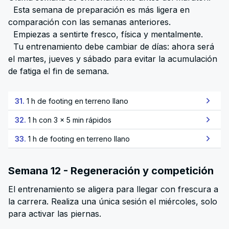
Esta semana de preparación es más ligera en
comparación con las semanas anteriores.
Empiezas a sentirte fresco, física y mentalmente.
Tu entrenamiento debe cambiar de días: ahora será
el martes, jueves y sábado para evitar la acumulación
de fatiga el fin de semana.
31.
1 h de footing en terreno llano
32.
1 h con 3 x 5 min rápidos
33.
1 h de footing en terreno llano
Semana 12 - Regeneración y competición
El entrenamiento se aligera para llegar con frescura a
la carrera. Realiza una única sesión el miércoles, solo
para activar las piernas.