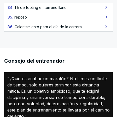
34.
1 h de footing en terreno llano
35.
reposo
36.
Calentamiento para el día de la carrera
Consejo del entrenador
"¿Quieres acabar un maratón? No tienes un límite
de tiempo, solo quieres terminar esta distancia
mítica. Es un objetivo ambicioso, que te exigirá
disciplina y una inversión de tiempo considerable;
pero con voluntad, determinación y regularidad,
este plan de entrenamiento te llevará por el camino
del éxito."