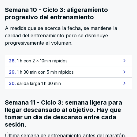
Semana 10 - Ciclo 3: aligeramiento
progresivo del entrenamiento
A medida que se acerca la fecha, se mantiene la
calidad del entrenamiento pero se disminuye
progresivamente el volumen.
28.
1 h con 2 x 10min rápidos
29.
1 h 30 min con 5 min rápidos
30.
salida larga 1 h 30 min
Semana 11 - Ciclo 3: semana ligera para
llegar descansado al objetivo. Hay que
tomar un día de descanso entre cada
sesión.
Última semana de entrenamiento antes del maratón.