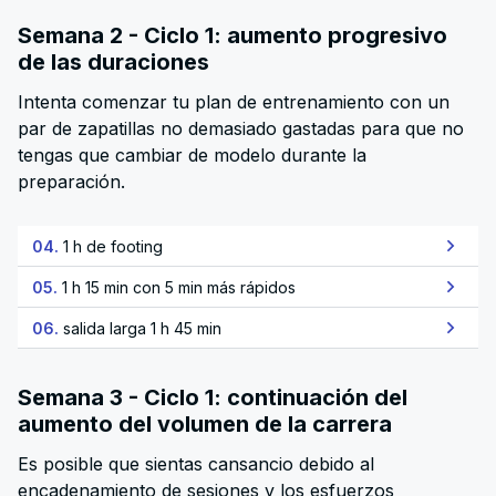
Semana 2 - Ciclo 1: aumento progresivo
de las duraciones
Intenta comenzar tu plan de entrenamiento con un
par de zapatillas no demasiado gastadas para que no
tengas que cambiar de modelo durante la
preparación.
04.
1 h de footing
05.
1 h 15 min con 5 min más rápidos
06.
salida larga 1 h 45 min
Semana 3 - Ciclo 1: continuación del
aumento del volumen de la carrera
Es posible que sientas cansancio debido al
encadenamiento de sesiones y los esfuerzos