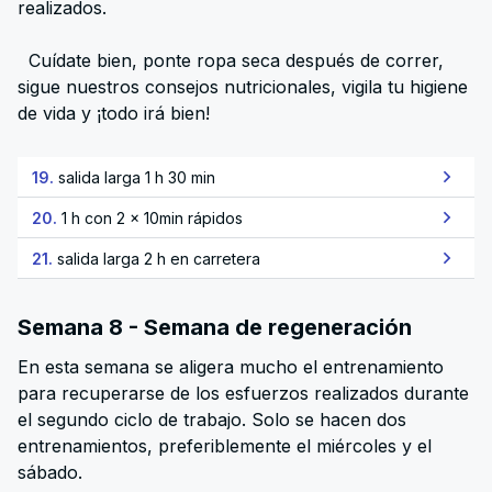
realizados.
Cuídate bien, ponte ropa seca después de correr,
sigue nuestros consejos nutricionales, vigila tu higiene
de vida y ¡todo irá bien!
19.
salida larga 1 h 30 min
20.
1 h con 2 x 10min rápidos
21.
salida larga 2 h en carretera
Semana 8 - Semana de regeneración
En esta semana se aligera mucho el entrenamiento
para recuperarse de los esfuerzos realizados durante
el segundo ciclo de trabajo. Solo se hacen dos
entrenamientos, preferiblemente el miércoles y el
sábado.