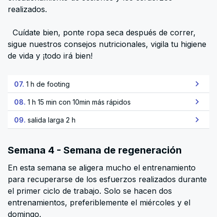
realizados.
Cuídate bien, ponte ropa seca después de correr,
sigue nuestros consejos nutricionales, vigila tu higiene
de vida y ¡todo irá bien!
07.
1 h de footing
08.
1 h 15 min con 10min más rápidos
09.
salida larga 2 h
Semana 4 - Semana de regeneración
En esta semana se aligera mucho el entrenamiento
para recuperarse de los esfuerzos realizados durante
el primer ciclo de trabajo. Solo se hacen dos
entrenamientos, preferiblemente el miércoles y el
domingo.