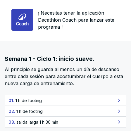
¡ Necesitas tener la aplicación
Decathlon Coach para lanzar este
programa !
Semana 1 - Ciclo 1: inicio suave.
Al principio se guarda al menos un día de descanso
entre cada sesión para acostumbrar el cuerpo a esta
nueva carga de entrenamiento.
01.
1 h de footing
02.
1 h de footing
03.
salida larga 1 h 30 min