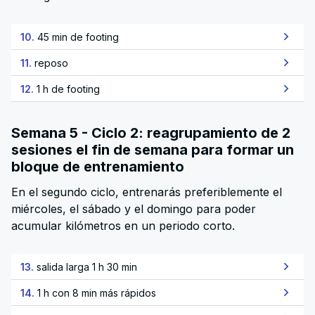
10.
45 min de footing
11.
reposo
12.
1 h de footing
Semana 5 - Ciclo 2: reagrupamiento de 2
sesiones el fin de semana para formar un
bloque de entrenamiento
En el segundo ciclo, entrenarás preferiblemente el
miércoles, el sábado y el domingo para poder
acumular kilómetros en un periodo corto.
13.
salida larga 1 h 30 min
14.
1 h con 8 min más rápidos