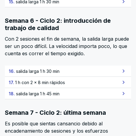
15.
salida larga 1 h 30 min
Semana 6 - Ciclo 2: introducción de
trabajo de calidad
Con 2 sesiones el fin de semana, la salida larga puede
ser un poco difícil. La velocidad importa poco, lo que
cuenta es correr el tiempo exigido.
16.
salida larga 1 h 30 min
17.
1 h con 2 x 8 min rápidos
18.
salida larga 1 h 45 min
Semana 7 - Ciclo 2: última semana
Es posible que sientas cansancio debido al
encadenamiento de sesiones y los esfuerzos