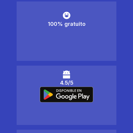
100% gratuito
4.5/5