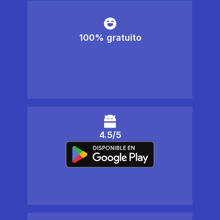
100% gratuito
4.5/5