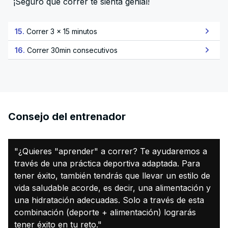
¡Seguro que correr te sienta genial!
15.
Correr 3 x 15 minutos
16.
Correr 30min consecutivos
Consejo del entrenador
"¿Quieres "aprender" a correr? Te ayudaremos a
través de una práctica deportiva adaptada. Para
tener éxito, también tendrás que llevar un estilo de
vida saludable acorde, es decir, una alimentación y
una hidratación adecuadas. Solo a través de esta
combinación (deporte + alimentación) lograrás
tener éxito en tu reto."