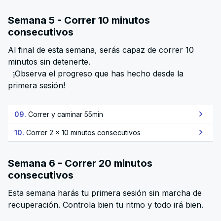
Semana 5 - Correr 10 minutos
consecutivos
Al final de esta semana, serás capaz de correr 10
minutos sin detenerte.
¡Observa el progreso que has hecho desde la
primera sesión!
09.
Correr y caminar 55min
10.
Correr 2 x 10 minutos consecutivos
Semana 6 - Correr 20 minutos
consecutivos
Esta semana harás tu primera sesión sin marcha de
recuperación. Controla bien tu ritmo y todo irá bien.