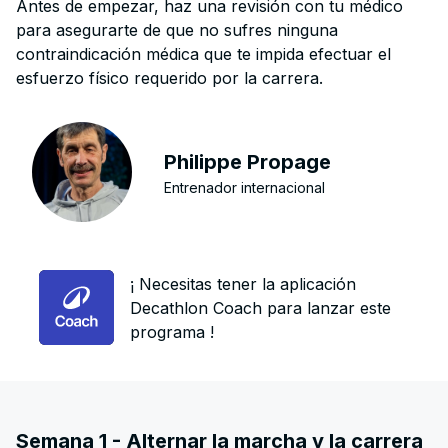
Antes de empezar, haz una revisión con tu médico
para asegurarte de que no sufres ninguna
contraindicación médica que te impida efectuar el
esfuerzo físico requerido por la carrera.
Philippe Propage
Entrenador internacional
¡ Necesitas tener la aplicación
Decathlon Coach para lanzar este
programa !
Semana 1 - Alternar la marcha y la carrera