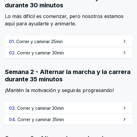
durante 30 minutos
Lo más difícil es comenzar, pero nosotros estamos
aquí para ayudarte y animarte.
01.
Correr y caminar 25min
02.
Correr y caminar 30min
Semana 2 - Alternar la marcha y la carrera
durante 35 minutos
¡Mantén la motivación y seguirás progresando!
03.
Correr y caminar 30min
04.
Correr y caminar 35min