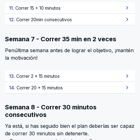
11.
Correr 15 + 10 minutos
12.
Correr 20min consecutivos
Semana 7 - Correr 35 min en 2 veces
Penúltima semana antes de lograr el objetivo, ¡mantén
la motivación!
13.
Correr 2 x 15 minutos
14.
Correr 20 + 15 minutos
Semana 8 - Correr 30 minutos
consecutivos
Ya está, si has seguido bien el plan deberías ser capaz
de correr 30 minutos sin detenerte.