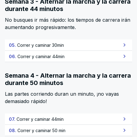
Semana 3 - Alternar la marcha y la carrera
durante 44 minutos
No busques ir más rápido: los tiempos de carrera irán
aumentando progresivamente.
05.
Correr y caminar 30min
06.
Correr y caminar 44min
Semana 4 - Alternar la marcha y la carrera
durante 50 minutos
Las partes corriendo duran un minuto, ¡no vayas
demasiado rápido!
07.
Correr y caminar 44min
08.
Correr y caminar 50 min