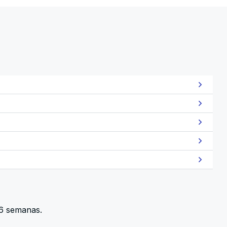
 6 semanas.