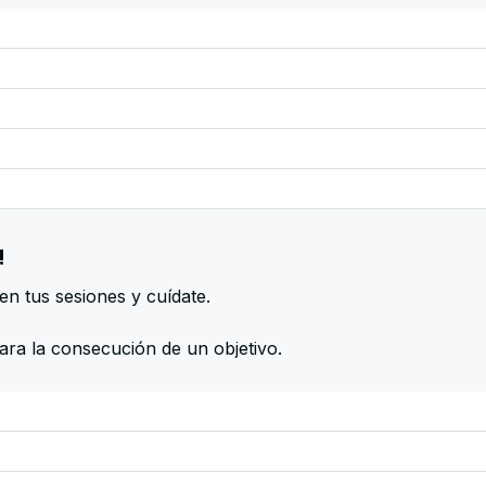
!
en tus sesiones y cuídate.
para la consecución de un objetivo.