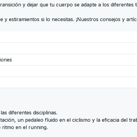
ransición y dejar que tu cuerpo se adapte a los diferentes
 y estiramientos si lo necesitas. ¡Nuestros consejos y artíc
iones
as diferentes disciplinas.
ación, un pedaleo fluido en el ciclismo y la eficacia del tra
ritmo en el running.