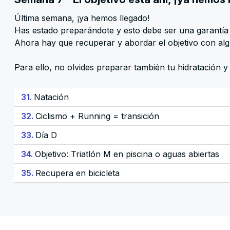
Última semana, ¡ya hemos llegado!
Has estado preparándote y esto debe ser una garantía
Ahora hay que recuperar y abordar el objetivo con algu
Para ello, no olvides preparar también tu hidratación y 
31.
Natación
32.
Ciclismo + Running = transición
33.
Día D
34.
Objetivo: Triatlón M en piscina o aguas abiertas
35.
Recupera en bicicleta