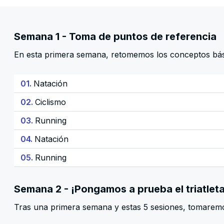
Semana 1 - Toma de puntos de referencia
En esta primera semana, retomemos los conceptos bási
01.
Natación
02.
Ciclismo
03.
Running
04.
Natación
05.
Running
Semana 2 - ¡Pongamos a prueba el triatleta
Tras una primera semana y estas 5 sesiones, tomaremo