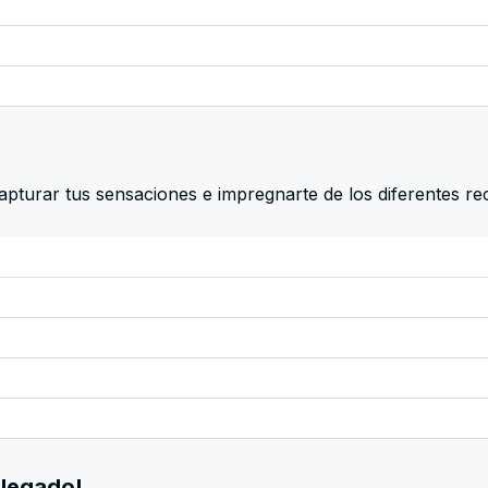
apturar tus sensaciones e impregnarte de los diferentes re
llegado!