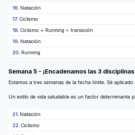
16.
Natación
17.
Ciclismo
18.
Ciclismo + Running = transición
19.
Natación
20.
Running
Semana 5 - ¡Encadenamos las 3 disciplinas
Estamos a tres semanas de la fecha límite. Sé aplicado 
Un estilo de vida saludable es un factor determinante 
21.
Natación
22.
Ciclismo