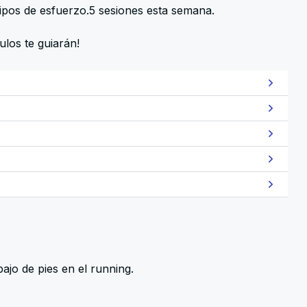
 tipos de esfuerzo.5 sesiones esta semana.
ulos te guiarán!
bajo de pies en el running.