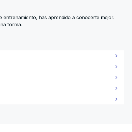
e entrenamiento, has aprendido a conocerte mejor.
ena forma.