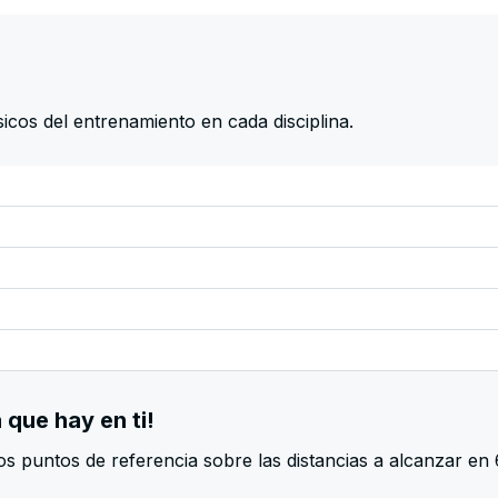
cos del entrenamiento en cada disciplina.
 que hay en ti!
s puntos de referencia sobre las distancias a alcanzar en