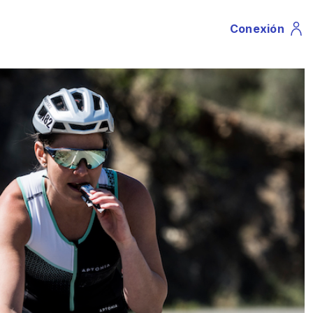
Conexión
Profile