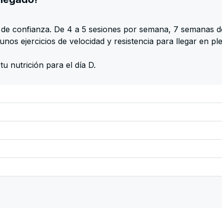
 de confianza. De 4 a 5 sesiones por semana, 7 semanas d
nos ejercicios de velocidad y resistencia para llegar en pl
tu nutrición para el día D.