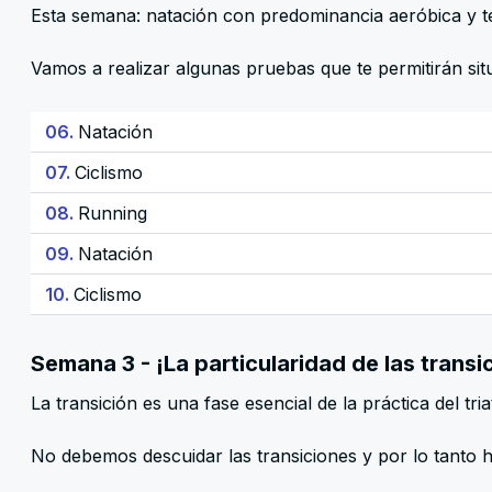
Esta semana: natación con predominancia aeróbica y téc
Vamos a realizar algunas pruebas que te permitirán situa
06.
Natación
07.
Ciclismo
08.
Running
09.
Natación
10.
Ciclismo
Semana 3 - ¡La particularidad de las transi
La transición es una fase esencial de la práctica del tria
No debemos descuidar las transiciones y por lo tanto 