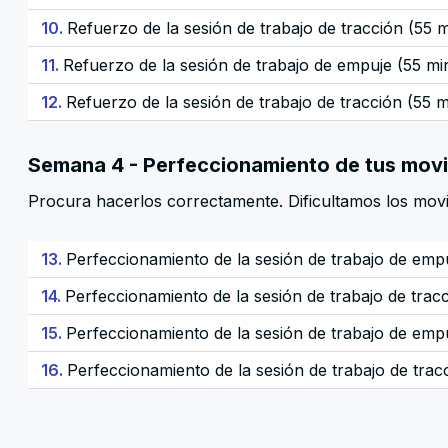
10.
Refuerzo de la sesión de trabajo de tracción (55 
11.
Refuerzo de la sesión de trabajo de empuje (55 mi
12.
Refuerzo de la sesión de trabajo de tracción (55 
Semana 4 - Perfeccionamiento de tus movi
Procura hacerlos correctamente. Dificultamos los movi
13.
Perfeccionamiento de la sesión de trabajo de emp
14.
Perfeccionamiento de la sesión de trabajo de trac
15.
Perfeccionamiento de la sesión de trabajo de emp
16.
Perfeccionamiento de la sesión de trabajo de trac