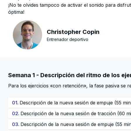
¡No te olvides tampoco de activar el sonido para disfru
óptima!
Christopher Copin
Entrenador deportivo
Semana 1 - Descripción del ritmo de los ej
Para los ejercicios «con retención», la fase pasiva se r
01.
Descripción de la nueva sesión de empuje (55 min
02.
Descripción de la nueva sesión de tracción (60 m
03.
Descripción de la nueva sesión de empuje (55 mi