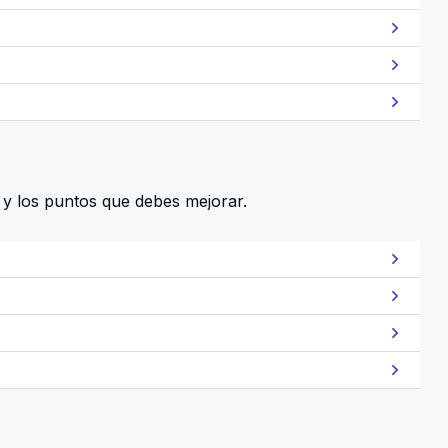
 y los puntos que debes mejorar.