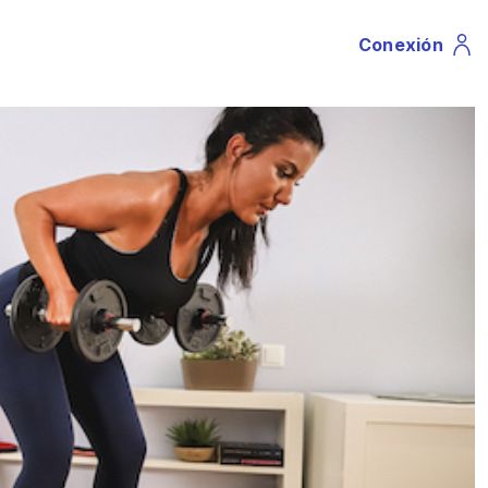
Conexión
Profile