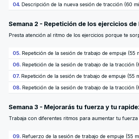
04.
Descripción de la nueva sesión de tracción (60 m
Semana 2 - Repetición de los ejercicios de
Presta atención al ritmo de los ejercicios porque te so
05.
Repetición de la sesión de trabajo de empuje (55 
06.
Repetición de la sesión de trabajo de la tracción 
07.
Repetición de la sesión de trabajo de empuje (55 
08.
Repetición de la sesión de trabajo de la tracción 
Semana 3 - Mejorarás tu fuerza y tu rapide
Trabaja con diferentes ritmos para aumentar tu fuerza
09.
Refuerzo de la sesión de trabajo de empuje (55 m