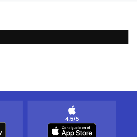
4.5/5