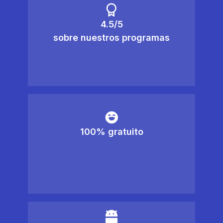
4.5/5
sobre nuestros programas
100% gratuito