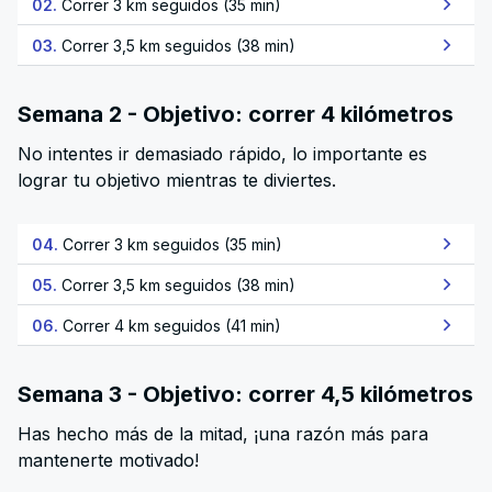
02.
Correr 3 km seguidos (35 min)
03.
Correr 3,5 km seguidos (38 min)
Semana 2 - Objetivo: correr 4 kilómetros
No intentes ir demasiado rápido, lo importante es
lograr tu objetivo mientras te diviertes.
04.
Correr 3 km seguidos (35 min)
05.
Correr 3,5 km seguidos (38 min)
06.
Correr 4 km seguidos (41 min)
Semana 3 - Objetivo: correr 4,5 kilómetros
Has hecho más de la mitad, ¡una razón más para
mantenerte motivado!