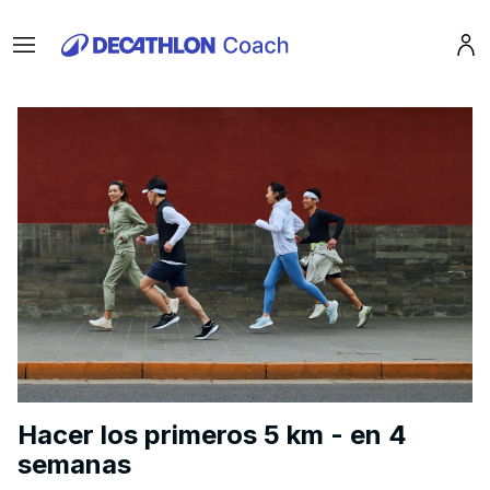
Menu
Pro
Hacer los primeros 5 km - en 4
semanas