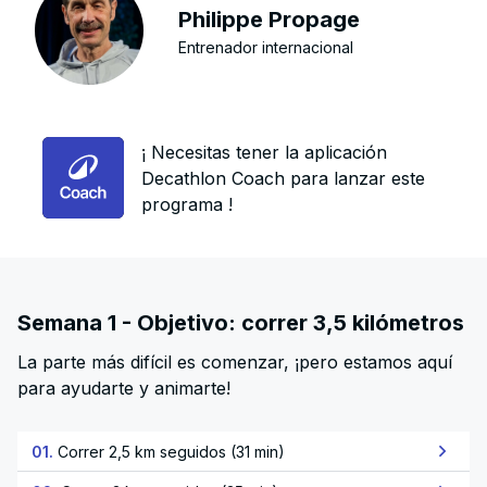
Philippe Propage
Entrenador internacional
¡ Necesitas tener la aplicación
Decathlon Coach para lanzar este
programa !
Semana 1 - Objetivo: correr 3,5 kilómetros
La parte más difícil es comenzar, ¡pero estamos aquí
para ayudarte y animarte!
01.
Correr 2,5 km seguidos (31 min)