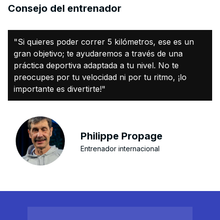
Consejo del entrenador
"Si quieres poder correr 5 kilómetros, ese es un
gran objetivo; te ayudaremos a través de una
práctica deportiva adaptada a tu nivel. No te
preocupes por tu velocidad ni por tu ritmo, ¡lo
importante es divertirte!"
Philippe Propage
Entrenador internacional