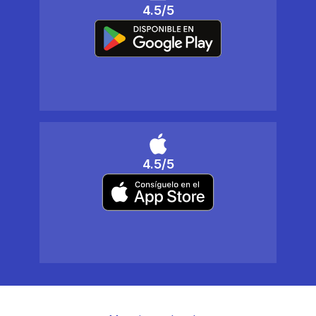
4.5/5
4.5/5