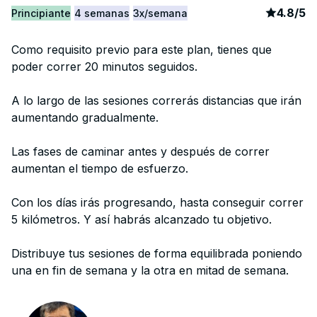
article
2
4.8
/
5
Principiante
4 semanas
3x/semana
Como requisito previo para este plan, tienes que
poder correr 20 minutos seguidos.
A lo largo de las sesiones correrás distancias que irán
aumentando gradualmente.
Las fases de caminar antes y después de correr
aumentan el tiempo de esfuerzo.
Con los días irás progresando, hasta conseguir correr
5 kilómetros. Y así habrás alcanzado tu objetivo.
Distribuye tus sesiones de forma equilibrada poniendo
una en fin de semana y la otra en mitad de semana.