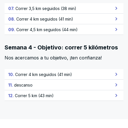
07.
Correr 3,5 km seguidos (38 min)
08.
Correr 4 km seguidos (41 min)
09.
Correr 4,5 km seguidos (44 min)
Semana 4 - Objetivo: correr 5 kilómetros
Nos acercamos a tu objetivo, ¡ten confianza!
10.
Correr 4 km seguidos (41 min)
11.
descanso
12.
Correr 5 km (43 min)