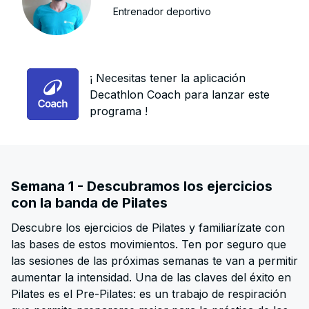
Entrenador deportivo
¡ Necesitas tener la aplicación
Decathlon Coach para lanzar este
programa !
Semana 1 - Descubramos los ejercicios
con la banda de Pilates
Descubre los ejercicios de Pilates y familiarízate con
las bases de estos movimientos. Ten por seguro que
las sesiones de las próximas semanas te van a permitir
aumentar la intensidad. Una de las claves del éxito en
Pilates es el Pre-Pilates: es un trabajo de respiración