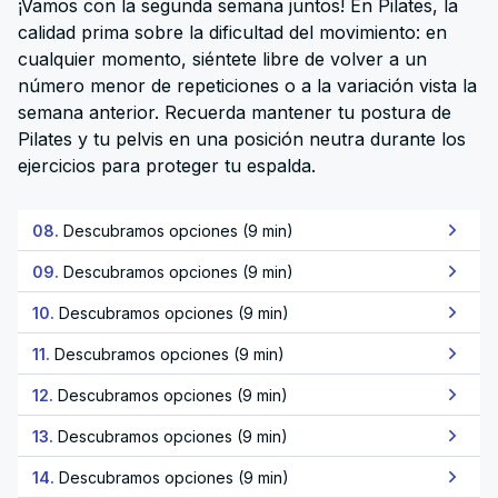
¡Vamos con la segunda semana juntos! En Pilates, la
calidad prima sobre la dificultad del movimiento: en
cualquier momento, siéntete libre de volver a un
número menor de repeticiones o a la variación vista la
semana anterior. Recuerda mantener tu postura de
Pilates y tu pelvis en una posición neutra durante los
ejercicios para proteger tu espalda.
08.
Descubramos opciones (9 min)
09.
Descubramos opciones (9 min)
10.
Descubramos opciones (9 min)
11.
Descubramos opciones (9 min)
12.
Descubramos opciones (9 min)
13.
Descubramos opciones (9 min)
14.
Descubramos opciones (9 min)