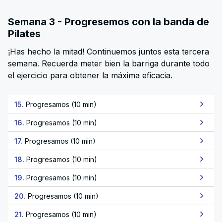
Semana 3 - Progresemos con la banda de
Pilates
¡Has hecho la mitad! Continuemos juntos esta tercera
semana. Recuerda meter bien la barriga durante todo
el ejercicio para obtener la máxima eficacia.
15.
Progresamos (10 min)
16.
Progresamos (10 min)
17.
Progresamos (10 min)
18.
Progresamos (10 min)
19.
Progresamos (10 min)
20.
Progresamos (10 min)
21.
Progresamos (10 min)