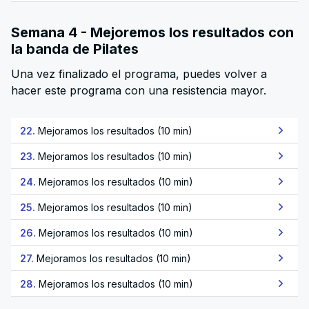
Semana 4 - Mejoremos los resultados con
la banda de Pilates
Una vez finalizado el programa, puedes volver a
hacer este programa con una resistencia mayor.
22.
Mejoramos los resultados (10 min)
23.
Mejoramos los resultados (10 min)
24.
Mejoramos los resultados (10 min)
25.
Mejoramos los resultados (10 min)
26.
Mejoramos los resultados (10 min)
27.
Mejoramos los resultados (10 min)
28.
Mejoramos los resultados (10 min)