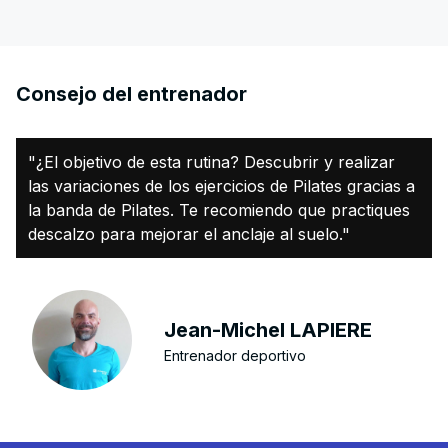
Consejo del entrenador
"¿El objetivo de esta rutina? Descubrir y realizar
las variaciones de los ejercicios de Pilates gracias a
la banda de Pilates. Te recomiendo que practiques
descalzo para mejorar el anclaje al suelo."
Jean-Michel LAPIERE
Entrenador deportivo