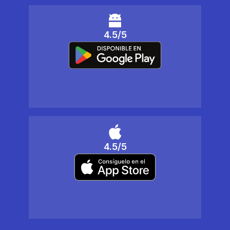
4.5/5
4.5/5