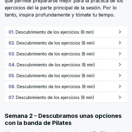
que permite prepararse mejor para la práctica de los
ejercicios del la parte principal de la sesión. Por lo
tanto, inspira profundamente y tómate tu tiempo.
01.
Descubrimiento de los ejercicios (8 min)
02.
Descubrimiento de los ejercicios (8 min)
03.
Descubrimiento de los ejercicios (8 min)
04.
Descubrimiento de los ejercicios (8 min)
05.
Descubrimiento de los ejercicios (8 min)
06.
Descubrimiento de los ejercicios (8 min)
07.
Descubrimiento de los ejercicios (8 min)
Semana 2 - Descubramos unas opciones
con la banda de Pilates