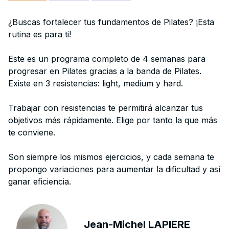
¿Buscas fortalecer tus fundamentos de Pilates? ¡Esta
rutina es para ti!
Este es un programa completo de 4 semanas para
progresar en Pilates gracias a la banda de Pilates.
Existe en 3 resistencias: light, medium y hard.
Trabajar con resistencias te permitirá alcanzar tus
objetivos más rápidamente. Elige por tanto la que más
te conviene.
Son siempre los mismos ejercicios, y cada semana te
propongo variaciones para aumentar la dificultad y así
ganar eficiencia.
Jean-Michel LAPIERE