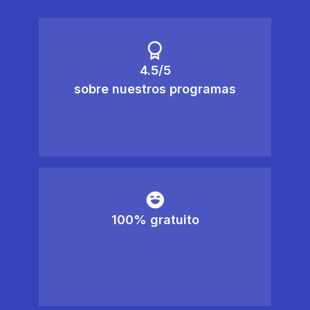
4.5/5
sobre nuestros programas
100% gratuito