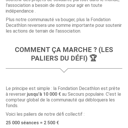
l'association a besoin de dons pour agir en toute
indépendance .
Plus notre communauté va bouger, plus la Fondation
Decathlon reversera une somme importante pour soutenir
les actions de terrain de l'association.
COMMENT ÇA MARCHE ? (LES
PALIERS DU DÉFI) 🏆
Le principe est simple : la Fondation Decathlon est prête
à reverser
jusqu'à 10 000 €
au Secours populaire. C'est le
compteur global de la communauté qui débloquera les
fonds.
Voici les paliers de notre défi collectif :
25 000 séances = 2 500 €