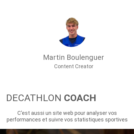
Martin Boulenguer
Content Creator
DECATHLON
COACH
C'est aussi un site web pour analyser vos
performances et suivre vos statistiques sportives