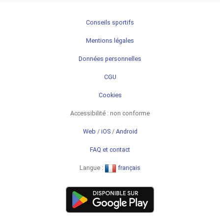
Conseils sportifs
Mentions légales
Données personnelles
CGU
Cookies
Accessibilité : non conforme
Web
/
iOS
/
Android
FAQ et contact
Langue :
français