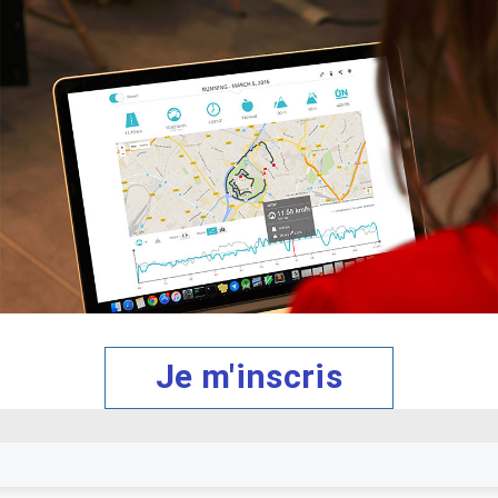
Je m'inscris