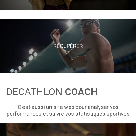
RÉCUPÉRER
DECATHLON
COACH
C'est aussi un site web pour analyser vos
performances et suivre vos statistiques sportives