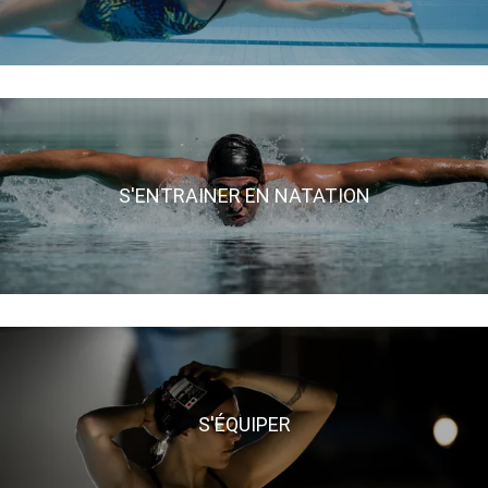
S'ENTRAINER EN NATATION
S'ÉQUIPER