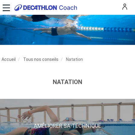
Accueil
Tous nos conseils
Natation
NATATION
AMÉLIORER SA TECHNIQUE