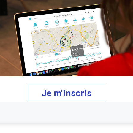
Je m'inscris