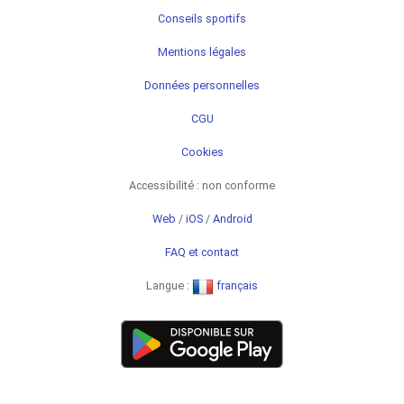
Conseils sportifs
Mentions légales
Données personnelles
CGU
Cookies
Accessibilité : non conforme
Web
/
iOS
/
Android
FAQ et contact
Langue :
français