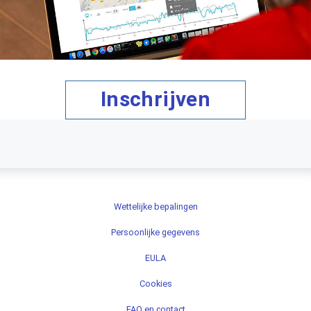
Inschrijven
Wettelijke bepalingen
Persoonlijke gegevens
EULA
Cookies
FAQ en contact