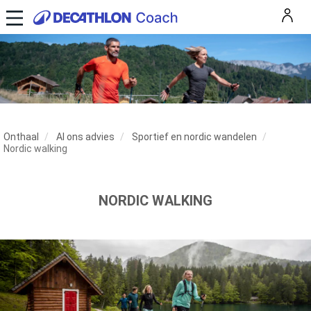
Onthaal
Al ons advies
Sportief en nordic wandelen
Nordic walking
NORDIC WALKING