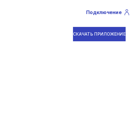
Подключение
Profile
СКАЧАТЬ ПРИЛОЖЕНИЕ