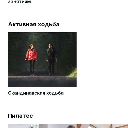
занятиям
Активная ходьба
Скандинавская ходьба
Пилатес