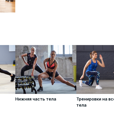
Нижняя часть тела
Тренировки на в
тела