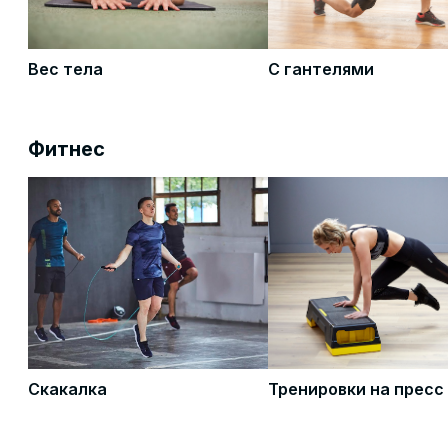
Вес тела
С гантелями
Фитнес
Скакалка
Тренировки на пресс