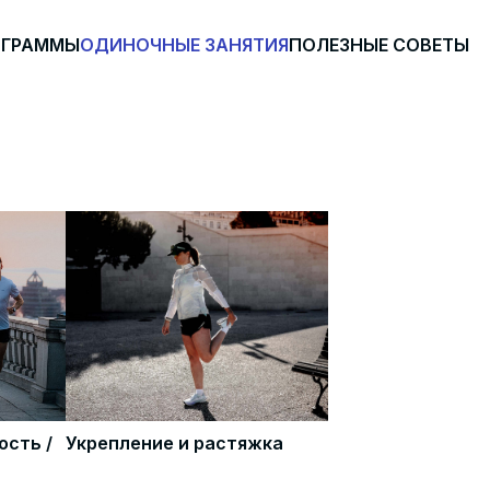
ОГРАММЫ
ОДИНОЧНЫЕ ЗАНЯТИЯ
ПОЛЕЗНЫЕ СОВЕТЫ
ость /
Укрепление и растяжка