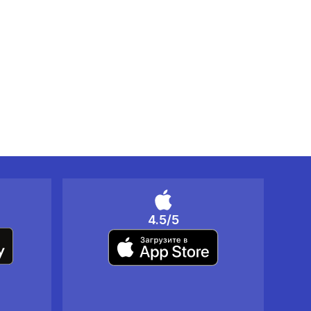
4.5/5