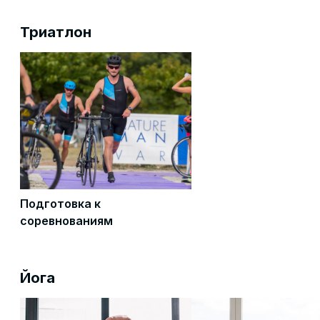
Триатлон
Подготовка к
соревнованиям
Йога