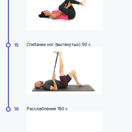
Сгибание ног (вытянутых) 90 с
15
Расслабление 180 с
16