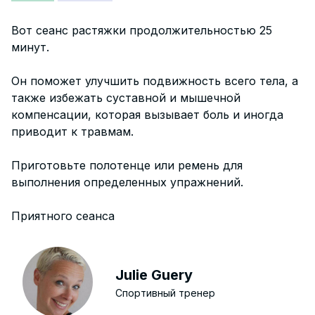
Вот сеанс растяжки продолжительностью 25
минут.
Он поможет улучшить подвижность всего тела, а
также избежать суставной и мышечной
компенсации, которая вызывает боль и иногда
приводит к травмам.
Приготовьте полотенце или ремень для
выполнения определенных упражнений.
Приятного сеанса
Julie Guery
Спортивный тренер