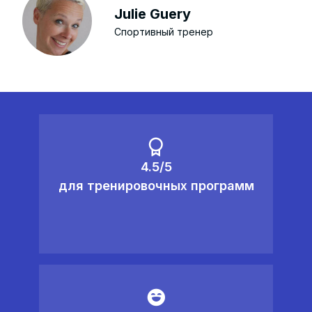
Julie Guery
Спортивный тренер
4.5/5
для тренировочных программ