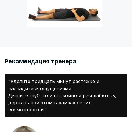
Pекомендация тренера
"Уделите тридцать минут растяжке и
насладитесь ощущениями.
Дышите глубоко и спокойно и расслабьтесь,
держась при этом в рамках своих
возможностей."