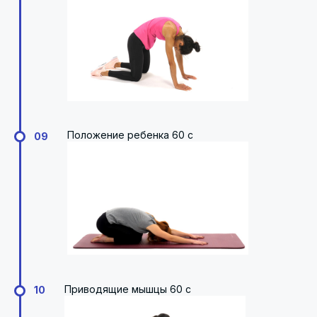
Положение ребенка 60 с
09
Приводящие мышцы 60 с
10