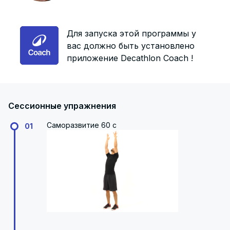
Для запуска этой программы у
вас должно быть установлено
приложение Decathlon Coach !
Сессионные упражнения
Саморазвитие 60 с
01