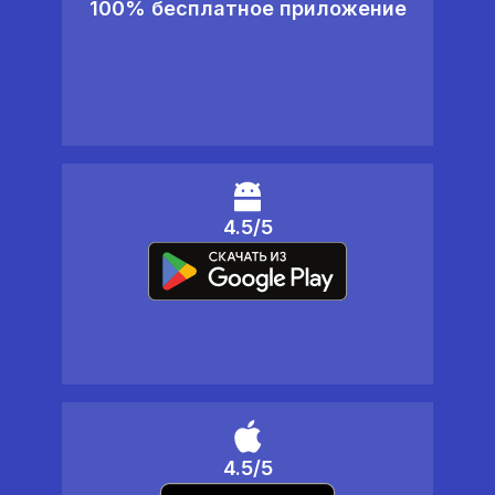
100% бесплатное приложение
4.5/5
4.5/5