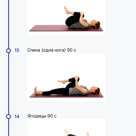
Спина (одна нога) 90 с
13
Ягодицы 90 с
14