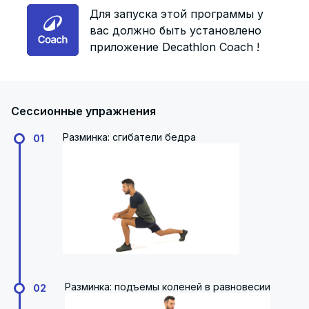
Для запуска этой программы у
вас должно быть установлено
приложение Decathlon Coach !
Сессионные упражнения
Разминка: сгибатели бедра
01
Разминка: подъемы коленей в равновесии
02