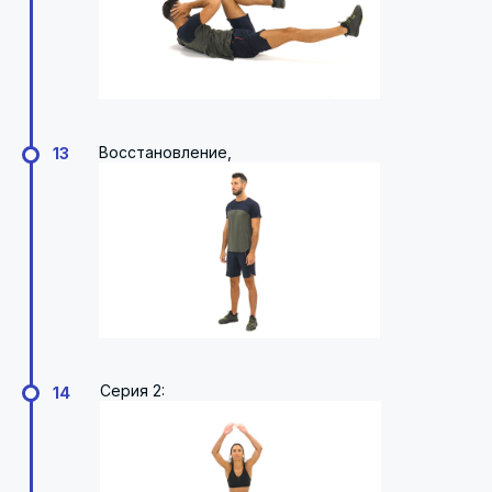
Восстановление,
13
Серия 2:
14