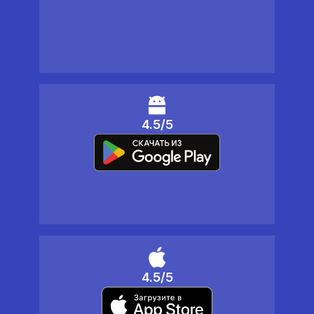
4.5/5
4.5/5