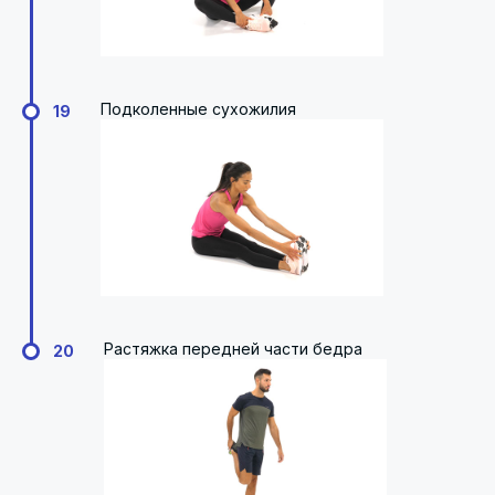
Подколенные сухожилия
19
Растяжка передней части бедра
20