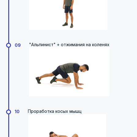
"Альпинист" + отжимания на коленях
09
Проработка косых мышц
10