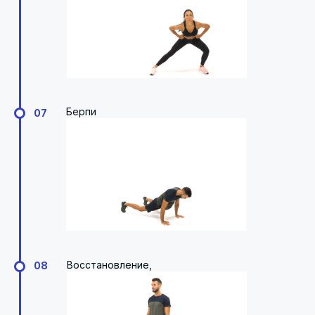
Берпи
07
Восстановление,
08