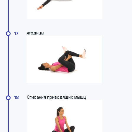
ягодицы
17
Сгибания приводящих мышц
18