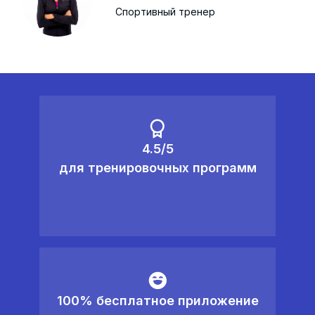
Спортивный тренер
4.5/5
для тренировочных программ
100% бесплатное приложение