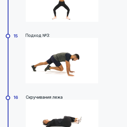
Подход №3:
15
Скручивания лежа
16