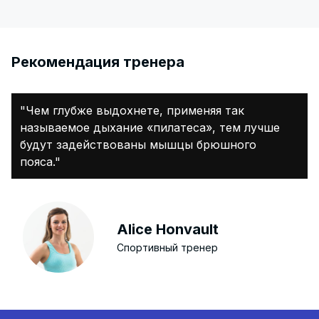
Pекомендация тренера
"Чем глубже выдохнете, применяя так
называемое дыхание «пилатеса», тем лучше
будут задействованы мышцы брюшного
пояса."
Alice Honvault
Спортивный тренер