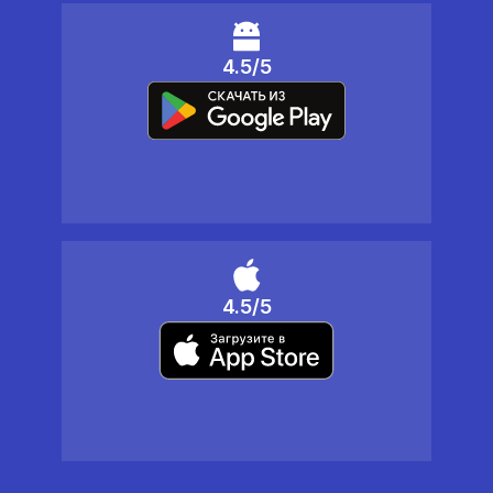
4.5/5
4.5/5