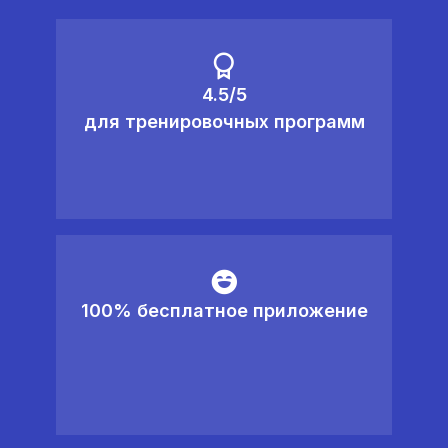
4.5/5
для тренировочных программ
100% бесплатное приложение