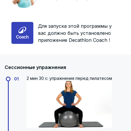
Для запуска этой программы у
вас должно быть установлено
приложение Decathlon Coach !
Сессионные упражнения
2 мин 30 с: упражнения перед пилатесом
01