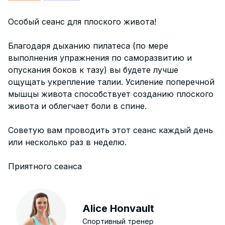
Особый сеанс для плоского живота!
Благодаря дыханию пилатеса (по мере
выполнения упражнения по саморазвитию и
опускания боков к тазу) вы будете лучше
ощущать укрепление талии. Усиление поперечной
мышцы живота способствует созданию плоского
живота и облегчает боли в спине.
Советую вам проводить этот сеанс каждый день
или несколько раз в неделю.
Приятного сеанса
Alice Honvault
Спортивный тренер