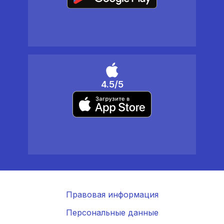
4.5/5
Правовая информация
Персональные данные