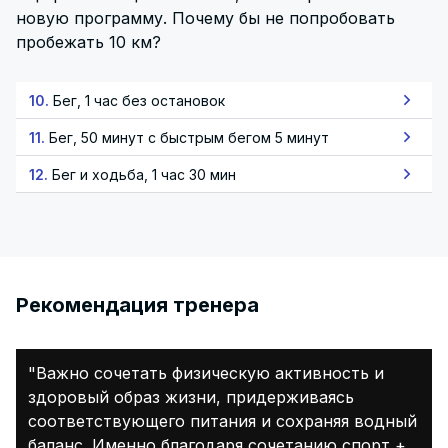
новую программу. Почему бы не попробовать
пробежать 10 км?
10.
Бег, 1 час без остановок
11.
Бег, 50 минут с быстрым бегом 5 минут
12.
Бег и ходьба, 1 час 30 мин
Pекомендация тренера
"Важно сочетать физическую активность и
здоровый образ жизни, придерживаясь
соответствующего питания и сохраняя водный
баланс. Именно благодаря сочетанию спорт +