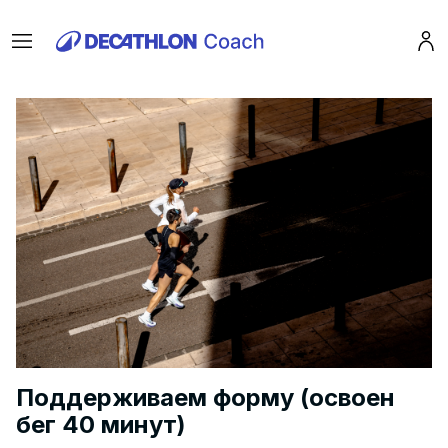
Menu
Pro
Поддерживаем форму (освоен
бег 40 минут)