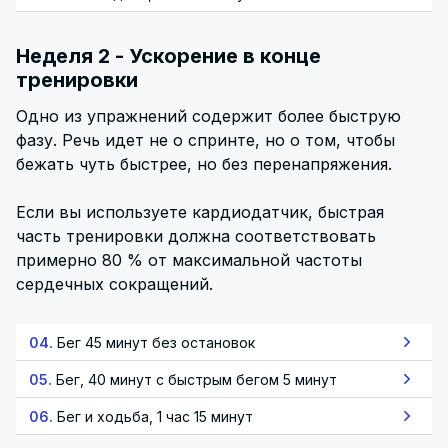
Неделя 2 - Ускорение в конце
тренировки
Одно из упражнений содержит более быструю
фазу. Речь идет не о спринте, но о том, чтобы
бежать чуть быстрее, но без перенапряжения.
Если вы используете кардиодатчик, быстрая
часть тренировки должна соответствовать
примерно 80 % от максимальной частоты
сердечных сокращений.
04.
Бег 45 минут без остановок
05.
Бег, 40 минут с быстрым бегом 5 минут
06.
Бег и ходьба, 1 час 15 минут