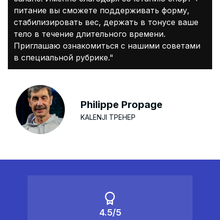
питание вы сможете поддерживать форму,
стабилизировать вес, держать в тонусе ваше
тело в течение длительного времени.
Приглашаю ознакомиться с нашими советами
в специальной рубрике."
Philippe Propage
KALENJI ТРЕНЕР
4.5/5