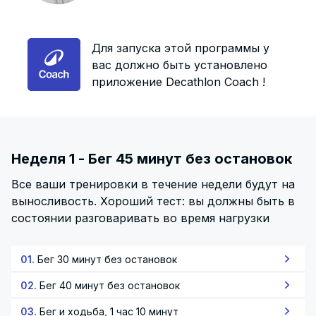
Для запуска этой программы у
вас должно быть установлено
приложение Decathlon Coach !
Неделя 1 - Бег 45 минут без остановок
Все ваши тренировки в течение недели будут на
выносливость. Хороший тест: вы должны быть в
состоянии разговаривать во время нагрузки
01.
Бег 30 минут без остановок
02.
Бег 40 минут без остановок
03.
Бег и ходьба, 1 час 10 минут