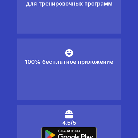
для тренировочных программ
100% бесплатное приложение
4.5/5