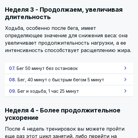
Неделя 3 - Продолжаем, увеличивая
длительность
Ходьба, особенно после бега, имеет
определяющее значение для снижения веса: она
увеличивает продолжительность нагрузки, а ее
интенсивность способствует расщеплению жира.
07.
Бег 50 минут без остановок
08.
Бег, 40 минут с быстрым бегом 5 минут
09.
Бег и ходьба, 1 час 25 минут
Неделя 4 - Более продолжительное
ускорение
После 4 недель тренировок вы можете пройти
еще раз этот цикл занятий, либо перейти на