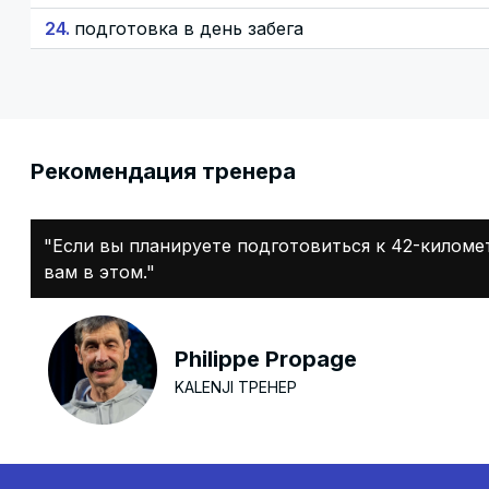
24.
подготовка в день забега
Pекомендация тренера
"Если вы планируете подготовиться к 42-киломе
вам в этом."
Philippe Propage
KALENJI ТРЕНЕР