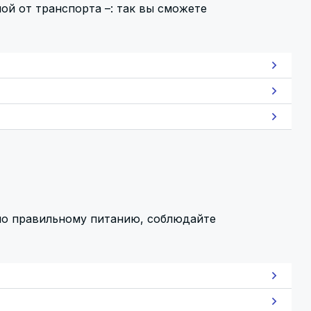
 от транспорта­­ –: так вы сможете
по правильному питанию, соблюдайте