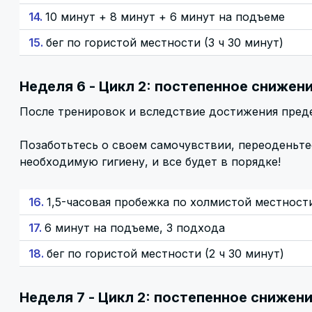
14.
10 минут + 8 минут + 6 минут на подъеме
15.
бег по гористой местности (3 ч 30 минут)
Неделя 6 - Цикл 2: постепенное снижен
После тренировок и вследствие достижения пред
Позаботьтесь о своем самочувствии, переоденьт
необходимую гигиену, и все будет в порядке!
16.
1,5-часовая пробежка по холмистой местност
17.
6 минут на подъеме, 3 подхода
18.
бег по гористой местности (2 ч 30 минут)
Неделя 7 - Цикл 2: постепенное снижени