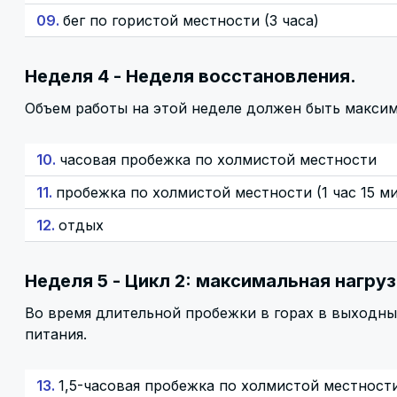
09.
бег по гористой местности (3 часа)
Неделя 4 - Неделя восстановления.
Объем работы на этой неделе должен быть максим
10.
часовая пробежка по холмистой местности
11.
пробежка по холмистой местности (1 час 15 м
12.
отдых
Неделя 5 - Цикл 2: максимальная нагруз
Во время длительной пробежки в горах в выходные
питания.
13.
1,5-часовая пробежка по холмистой местност