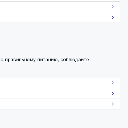
по правильному питанию, соблюдайте