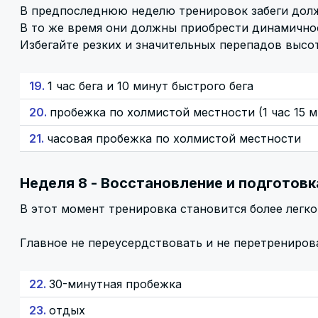
В предпоследнюю неделю тренировок забеги долж
В то же время они должны приобрести динамично
Избегайте резких и значительных перепадов высо
19.
1 час бега и 10 минут быстрого бега
20.
пробежка по холмистой местности (1 час 15 м
21.
часовая пробежка по холмистой местности
Неделя 8 - Восстановление и подготовк
В этот момент тренировка становится более легко
Главное не переусердствовать и не перетрениров
22.
30-минутная пробежка
23.
отдых