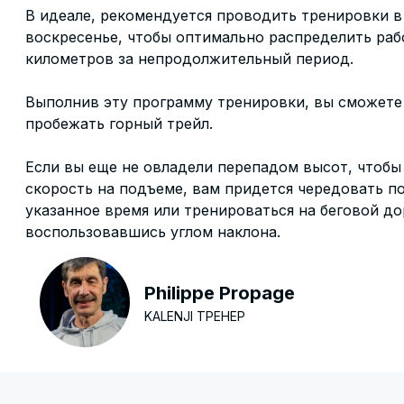
В идеале, рекомендуется проводить тренировки в 
воскресенье, чтобы оптимально распределить раб
километров за непродолжительный период.
Выполнив эту программу тренировки, вы сможете 
пробежать горный трейл.
Если вы еще не овладели перепадом высот, чтобы
скорость на подъеме, вам придется чередовать п
указанное время или тренироваться на беговой д
воспользовавшись углом наклона.
Philippe Propage
KALENJI ТРЕНЕР