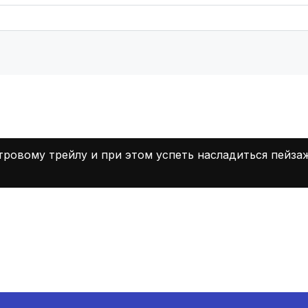
тровому трейлу и при этом успеть насладиться пейза