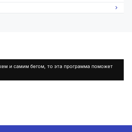
жем и самим бегом, то эта программа поможет