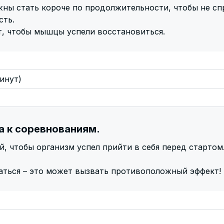
ны стать короче по продолжительности, чтобы не сп
сть.
т, чтобы мышцы успели восстановиться.
инут)
а к соревнованиям.
й, чтобы организм успел прийти в себя перед стартом
аться – это может вызвать противоположный эффект!