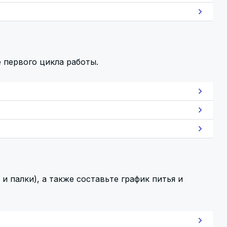
 первого цикла работы.
 палки), а также составьте график питья и