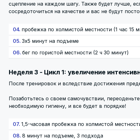
сцепление на каждом шагу. Также будет лучше, ес
сосредоточиться на качестве и вас не будут пост
04.
пробежка по холмистой местности (1 час 15 м
05.
3х5 минут на подъеме
06.
бег по гористой местности (2 ч 30 минут)
Неделя 3 - Цикл 1: увеличение интенсив
После тренировок и вследствие достижения пред
Позаботьтесь о своем самочувствии, переоденьт
необходимую гигиену, и все будет в порядке!
07.
1,5-часовая пробежка по холмистой местност
08.
8 минут на подъеме, 3 подхода