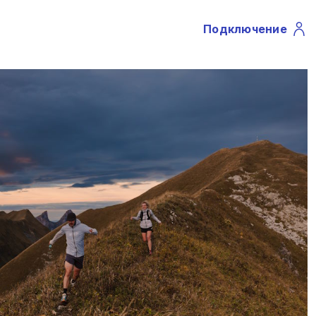
Подключение
Profile