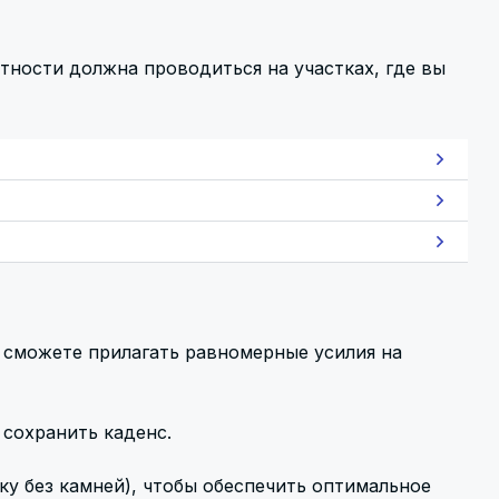
тности должна проводиться на участках, где вы
 сможете прилагать равномерные усилия на
 сохранить каденс.
у без камней), чтобы обеспечить оптимальное