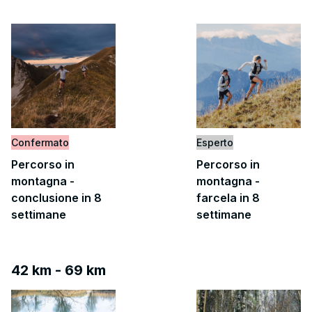
Confermato
Esperto
Percorso in
Percorso in
montagna -
montagna -
conclusione in 8
farcela in 8
settimane
settimane
42 km - 69 km