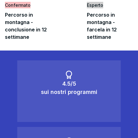
Confermato
Esperto
Percorso in
Percorso in
montagna -
montagna -
conclusione in 12
farcela in 12
settimane
settimane
4.5/5
sui nostri programmi