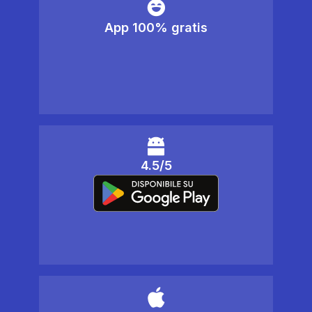
App 100% gratis
4.5/5