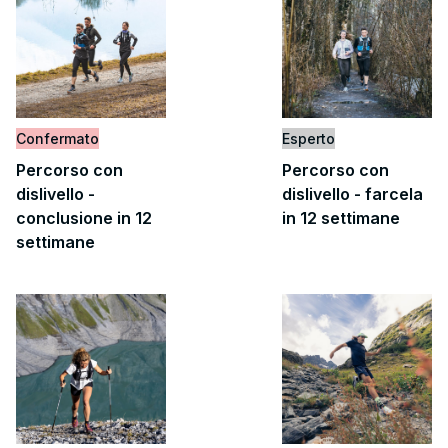
Confermato
Esperto
Percorso con
Percorso con
dislivello -
dislivello - farcela
conclusione in 12
in 12 settimane
settimane