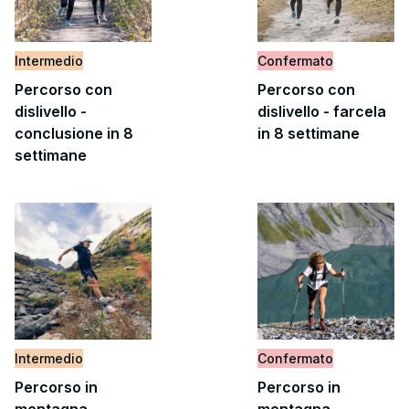
Intermedio
Confermato
Percorso con
Percorso con
dislivello -
dislivello - farcela
conclusione in 8
in 8 settimane
settimane
Intermedio
Confermato
Percorso in
Percorso in