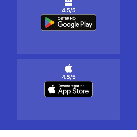
4.5/5
4.5/5