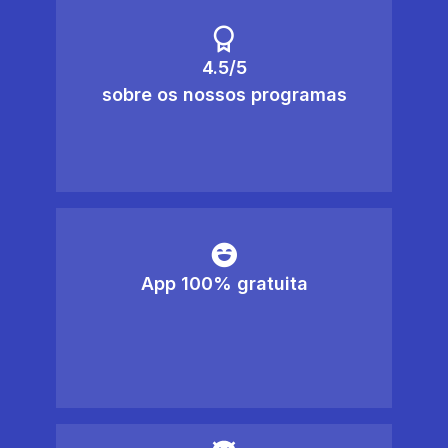
4.5/5
sobre os nossos programas
App 100% gratuita