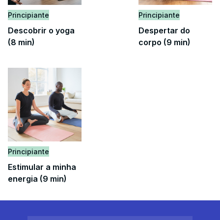
Principiante
Principiante
Descobrir o yoga
Despertar do
(8 min)
corpo (9 min)
Principiante
Estimular a minha
energia (9 min)