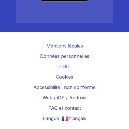
Mentions légales
Données personnelles
CGU
Cookies
Accessibilité : non conforme
Web
/
iOS
/
Android
FAQ et contact
Langue :
français