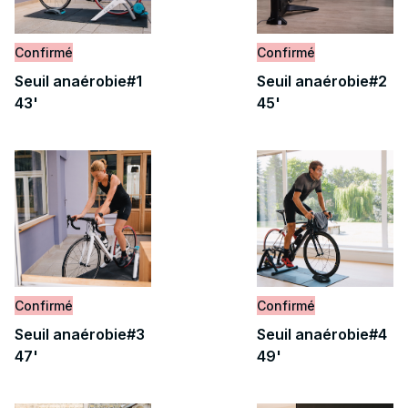
Confirmé
Confirmé
Seuil anaérobie#1
Seuil anaérobie#2
43'
45'
Confirmé
Confirmé
Seuil anaérobie#3
Seuil anaérobie#4
47'
49'