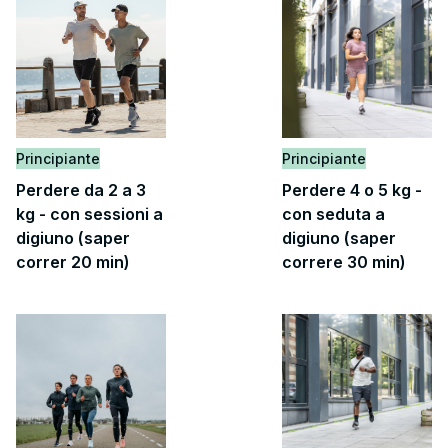
Principiante
Principiante
Perdere da 2 a 3
Perdere 4 o 5 kg -
kg - con sessioni a
con seduta a
digiuno (saper
digiuno (saper
correr 20 min)
correre 30 min)