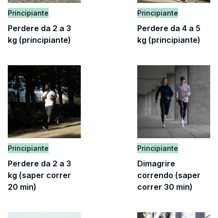
Principiante
Principiante
Perdere da 2 a 3
Perdere da 4 a 5
kg (principiante)
kg (principiante)
Principiante
Principiante
Perdere da 2 a 3
Dimagrire
kg (saper correr
correndo (saper
20 min)
correr 30 min)