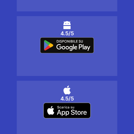
4.5/5
4.5/5