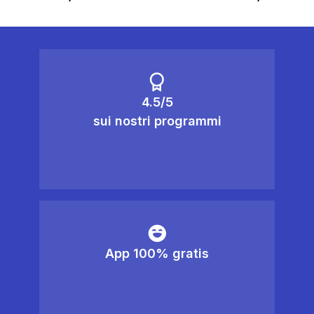
4.5/5
sui nostri programmi
App 100% gratis