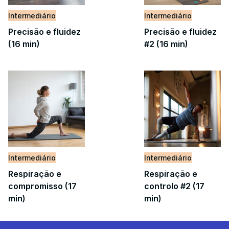
Intermediário
Intermediário
Precisão e fluidez
Precisão e fluidez
(16 min)
#2 (16 min)
Intermediário
Intermediário
Respiração e
Respiração e
compromisso (17
controlo #2 (17
min)
min)