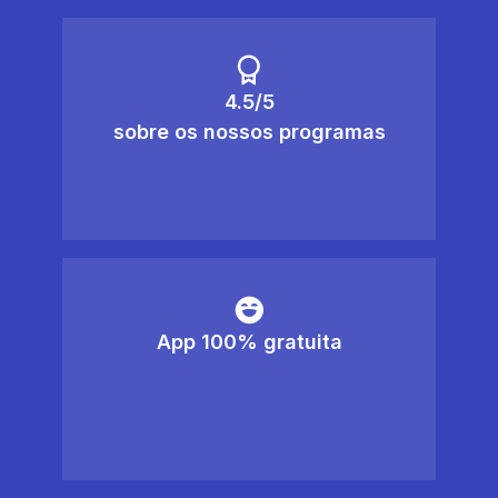
4.5/5
sobre os nossos programas
App 100% gratuita