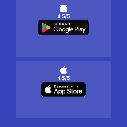
4.5/5
4.5/5