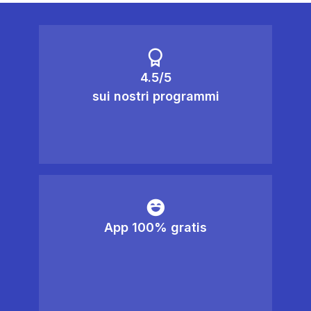
4.5/5
sui nostri programmi
App 100% gratis