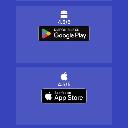
4.5/5
4.5/5