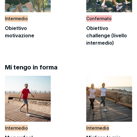
Intermedio
Confermato
Obiettivo
Obiettivo
motivazione
challenge (livello
intermedio)
Mi tengo in forma
Intermedio
Intermedio