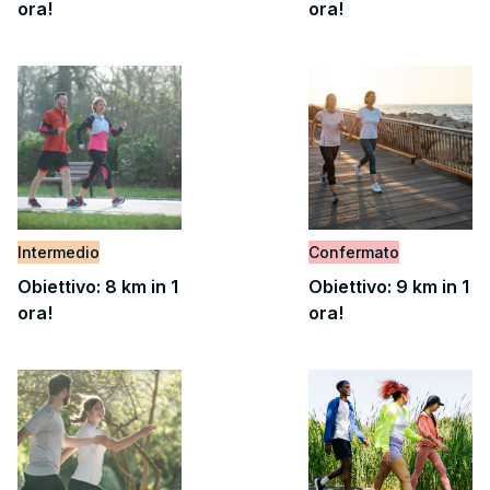
ora!
ora!
Intermedio
Confermato
Obiettivo: 8 km in 1
Obiettivo: 9 km in 1
ora!
ora!